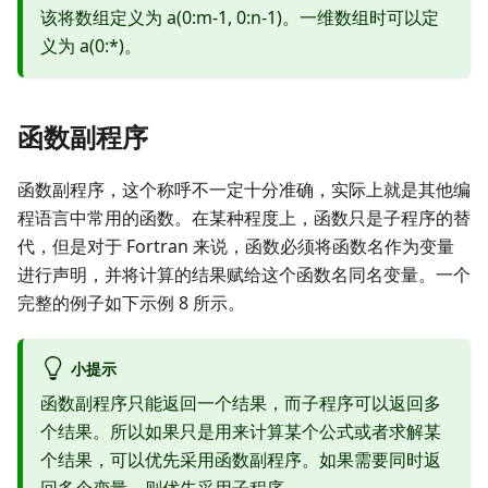
该将数组定义为 a(0:m-1, 0:n-1)。一维数组时可以定
义为 a(0:*)。
函数副程序
函数副程序，这个称呼不一定十分准确，实际上就是其他编
程语言中常用的函数。在某种程度上，函数只是子程序的替
代，但是对于 Fortran 来说，函数必须将函数名作为变量
进行声明，并将计算的结果赋给这个函数名同名变量。一个
完整的例子如下示例 8 所示。
小提示
函数副程序只能返回一个结果，而子程序可以返回多
个结果。所以如果只是用来计算某个公式或者求解某
个结果，可以优先采用函数副程序。如果需要同时返