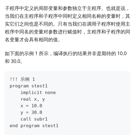
子程序中定义的局部变量和参数独立于主程序。也就是说，
当我们在主程序和子程序中同时定义相同名称的变量时，其
实它们之间也是不同的。只有当我们在调用子程序时使用主
程序中同名的变量对参数进行赋值时，主程序和子程序的同
名变量才会具有相同的值。
如下面的示例 1 所示，编译执行的结果并非是期待的 10.0
和 30.0。
!!! 示例 1
program stest1
    implicit none
    real x, y
    x = 10.0
    y = 30.0
    call subr1
end program stest1