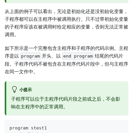
从上面的例子可以看出，无论是初始化还是没初始化变量，
子程序都可以在主程序中被调用执行。只不过带初始化变量
的子程序应该在被调用时给定相应的变量，否则无法正常被
调用。
如下所示是一个完整包含主程序和子程序的代码示例。主程
序是以
开头、以
结尾的代码片
program
end program
段。子程序代码不被包含在主程序代码片段中，但与主程序
在同一文件中。
小提示
子程序可以位于主程序代码片段之前或之后，不会影
响在主程序中的正常调用。
program stest1