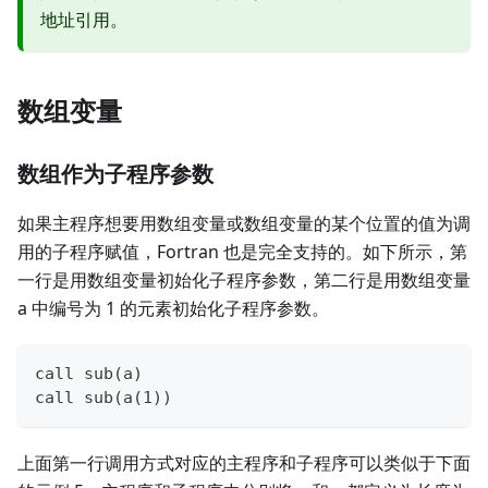
地址引用。
数组变量
数组作为子程序参数
如果主程序想要用数组变量或数组变量的某个位置的值为调
用的子程序赋值，Fortran 也是完全支持的。如下所示，第
一行是用数组变量初始化子程序参数，第二行是用数组变量
a 中编号为 1 的元素初始化子程序参数。
call sub(a)
call sub(a(1))
上面第一行调用方式对应的主程序和子程序可以类似于下面