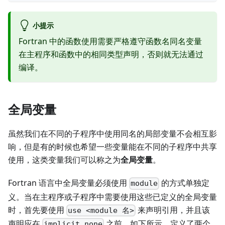
小提示
Fortran 中的函数使用需要严格遵守函数名同名变量
在主程序和函数中的相同类型声明，否则就无法通过
编译。
全局变量
虽然我们在不同的子程序中使用同名的局部变量不会相互影
响，但是有的时候也希望一些变量能在不同的子程序中共享
使用，这类变量我们可以称之为
全局变量
。
Fortran 语言中全局变量必须使用
的方式单独定
module
义。当在主程序或子程序中需要使用这些已定义的全局变量
时，首先要使用
来声明引用，并且该
use <module 名>
声明应在
之前。如下所示，定义了两个
implicit none