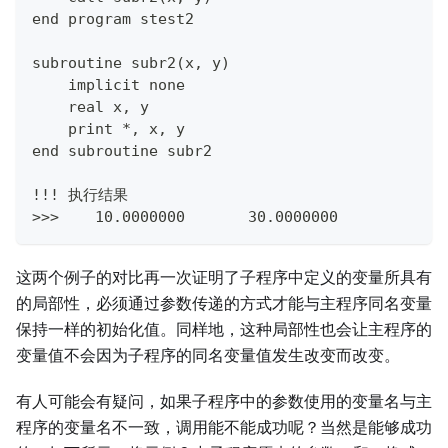
end program stest2
subroutine subr2(x, y)
    implicit none
    real x, y
    print *, x, y
end subroutine subr2
!!! 执行结果
>>>    10.0000000       30.0000000
这两个例子的对比再一次证明了子程序中定义的变量所具有
的局部性，必须通过参数传递的方式才能与主程序同名变量
保持一样的初始化值。同样地，这种局部性也会让主程序的
变量值不会因为子程序的同名变量值发生改变而改变。
有人可能会有疑问，如果子程序中的参数使用的变量名与主
程序的变量名不一致，调用能不能成功呢？当然是能够成功