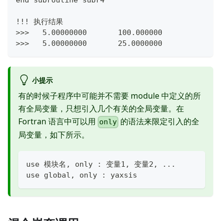
!!! 执行结果
>>>   5.00000000       100.000000    
>>>   5.00000000       25.0000000
小提示
有的时候子程序中可能并不需要 module 中定义的所
有全局变量，只想引入几个有关的全局变量。在
Fortran 语言中可以用
的语法来限定引入的全
only
局变量，如下所示。
use 模块名, only : 变量1, 变量2, ...
use global, only : yaxsis