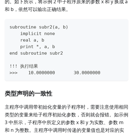
的。如下所示，将示例 2 中子程序原来的参数 x 和 y 换成 a
和 b，依然可以输出正确结果。
subroutine subr2(a, b)
    implicit none
    real a, b
    print *, a, b
end subroutine subr2
!!! 执行结果
>>>    10.0000000       30.0000000
类型声明的一致性
主程序中调用带初始化变量的子程序时，需要注意使用相同
类型的变量来给子程序初始化参数，否则就会报错。如示例
3 中所示，子程序中所定义的参数 x 和 y 为实数、参数 m
和 n 为整数。主程序中调用时传递的变量值也是对应的实