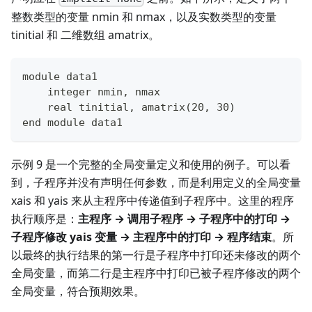
整数类型的变量 nmin 和 nmax，以及实数类型的变量
tinitial 和 二维数组 amatrix。
module data1
    integer nmin, nmax
    real tinitial, amatrix(20, 30)
end module data1
示例 9 是一个完整的全局变量定义和使用的例子。可以看
到，子程序并没有声明任何参数，而是利用定义的全局变量
xais 和 yais 来从主程序中传递值到子程序中。这里的程序
执行顺序是：
主程序 → 调用子程序 → 子程序中的打印 →
子程序修改 yais 变量 → 主程序中的打印 → 程序结束
。所
以最终的执行结果的第一行是子程序中打印还未修改的两个
全局变量，而第二行是主程序中打印已被子程序修改的两个
全局变量，符合预期效果。