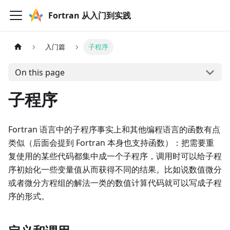
Fortran 从入门到实践
入门篇
子程序
On this page
子程序
Fortran 语言中的子程序事实上和其他编程语言的函数有点
类似（后面会提到 Fortran 本身也支持函数）：把需要重
复使用的某些代码都集中成一个子程序，调用时可以给子程
序初始化一些变量值从而获得不同的结果。比如说数值微分
或者微分方程组的解法一类的数值计算代码就可以写成子程
序的形式。