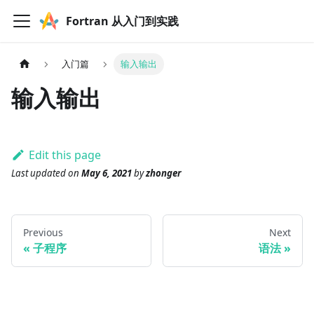
Fortran 从入门到实践
入门篇
输入输出
输入输出
Edit this page
Last updated
on
May 6, 2021
by
zhonger
Previous
Next
子程序
语法