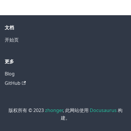
文档
开始页
更多
Blog
GitHub
版权所有 © 2023
zhonger
, 此网站使用
Docusaurus
构
建。